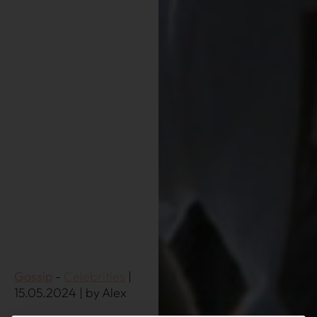
Gossip
Celebrities
|
15.05.2024 | by Alex