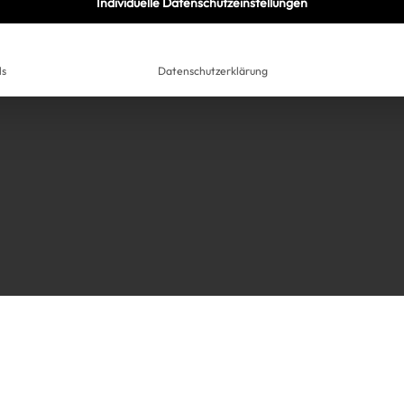
Individuelle Datenschutzeinstellungen
ls
Datenschutzerklärung
Très Click