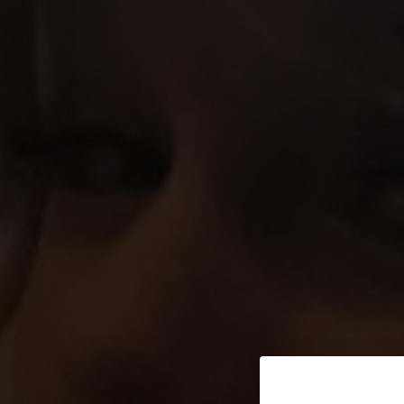
Shopping