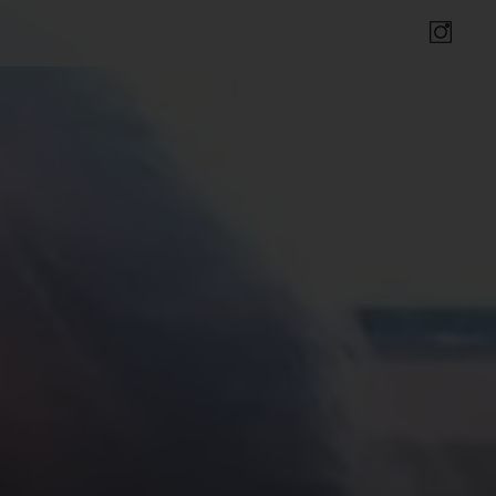
Insta