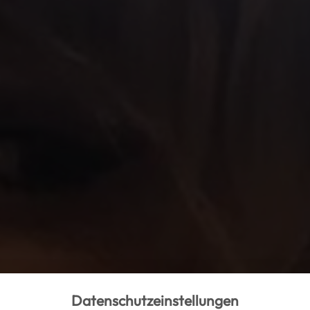
Datenschutzeinstellungen