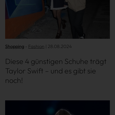
Shopping
Fashion
| 28.08.2024
Diese 4 günstigen Schuhe trägt
Taylor Swift – und es gibt sie
noch!
Mehr lesen