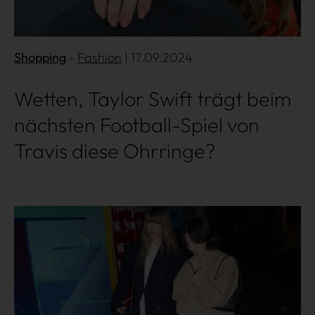
Shopping
Fashion
| 17.09.2024
Wetten, Taylor Swift trägt beim
nächsten Football-Spiel von
Travis diese Ohrringe?
Mehr lesen