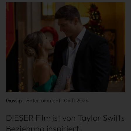
Mehr lesen
Gossip
Entertainment
| 04.11.2024
DIESER Film ist von Taylor Swifts
Beziehung inspiriert!