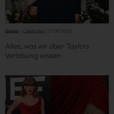
Gossip
Celebrities
| 27.08.2025
Alles, was wir über Taylors
Verlobung wissen
Mehr lesen