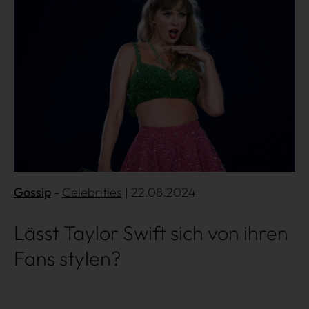
Gossip
Celebrities
| 22.08.2024
Lässt Taylor Swift sich von ihren
Fans stylen?