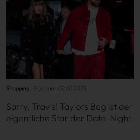
Shopping
Fashion
| 02.01.2025
Sorry, Travis! Taylors Bag ist der
eigentliche Star der Date-Night