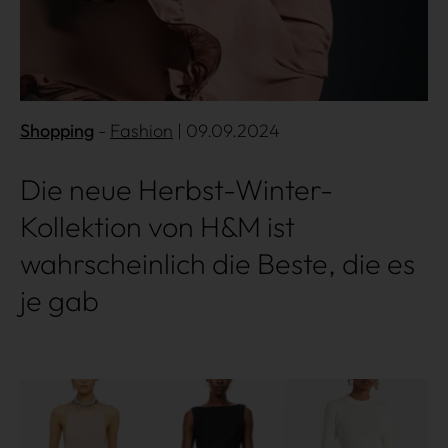
Shopping
Fashion
| 09.09.2024
Die neue Herbst-Winter-
Kollektion von H&M ist
wahrscheinlich die Beste, die es
je gab
Mehr lesen