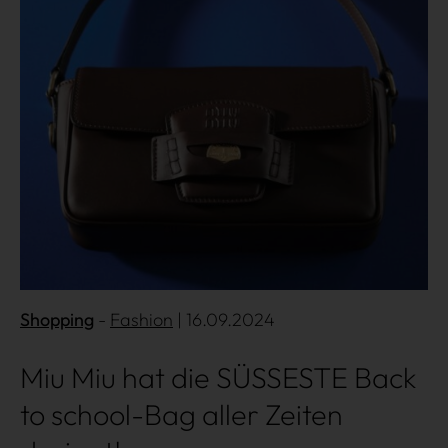
Shopping
Fashion
| 16.09.2024
Miu Miu hat die SÜSSESTE Back
to school-Bag aller Zeiten