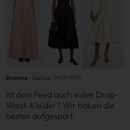
Shopping
Fashion
| 04.07.2024
Ist dein Feed auch voller Drop-
Waist-Kleider? Wir haben die
besten aufgespürt