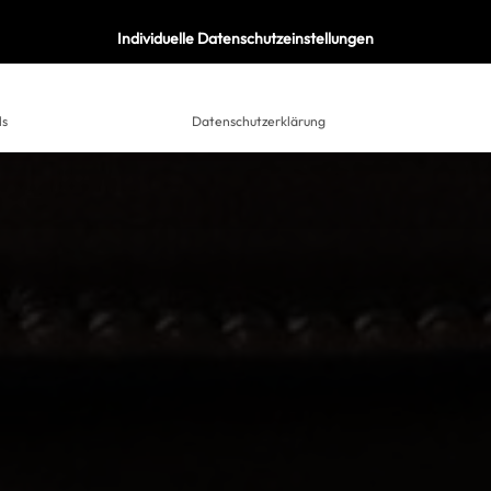
Individuelle Datenschutzeinstellungen
ls
Datenschutzerklärung