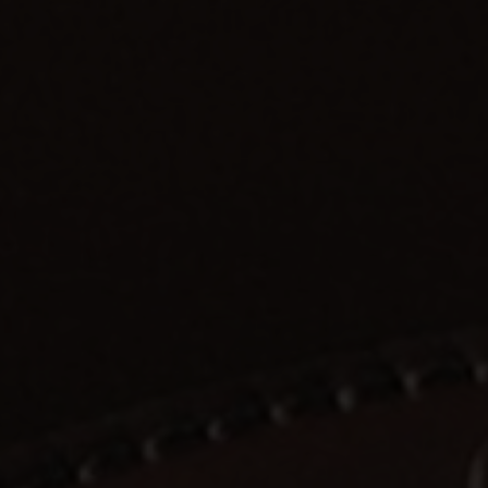
Shopping