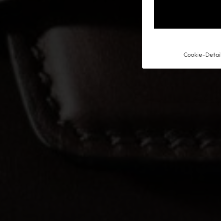
Experience
Cookie-Detai