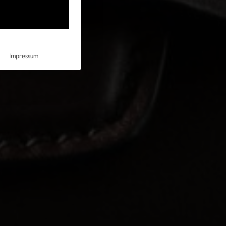
Impressum