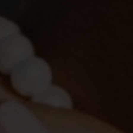
Experience