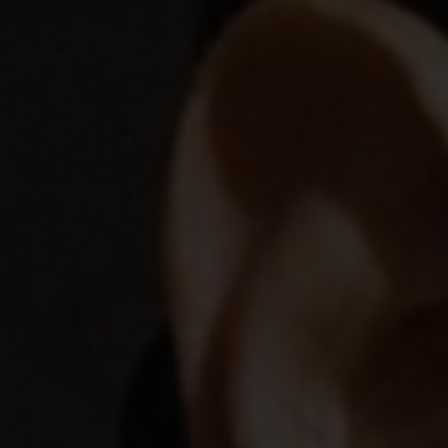
Shopping