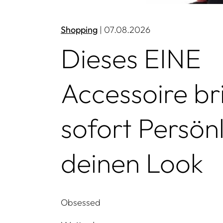
Shopping
| 07.08.2026
Dieses EINE
Accessoire br
sofort Persönl
deinen Look
Obsessed