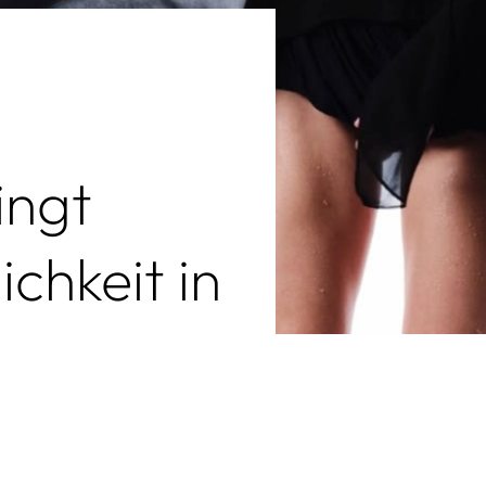
ingt
ichkeit in